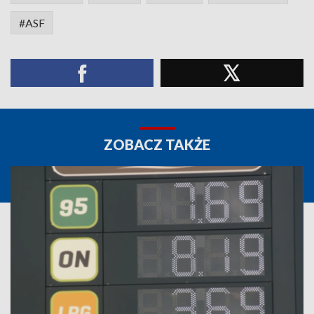
#ASF
ZOBACZ TAKŻE