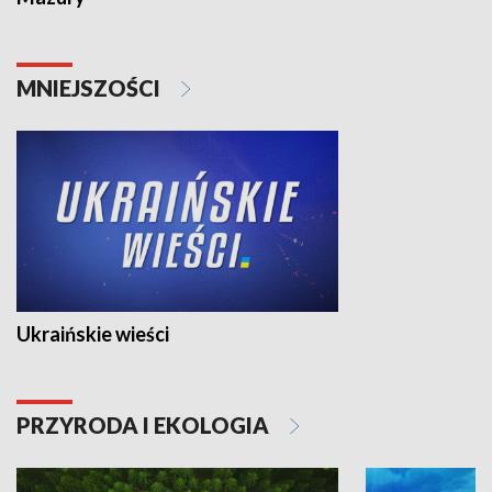
MNIEJSZOŚCI
Ukraińskie wieści
PRZYRODA I EKOLOGIA