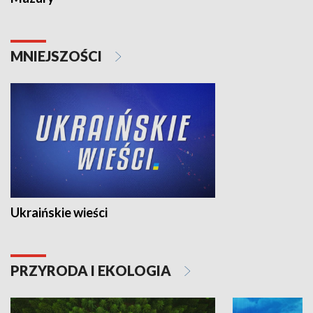
MNIEJSZOŚCI
Ukraińskie wieści
PRZYRODA I EKOLOGIA