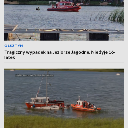
OLSZTYN
Tragiczny wypadek na Jeziorze Jagodne. Nie żyje 16-
latek