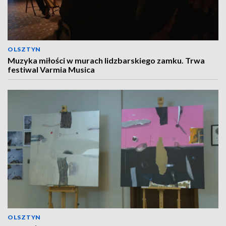
OLSZTYN
Muzyka miłości w murach lidzbarskiego zamku. Trwa
festiwal Varmia Musica
OLSZTYN