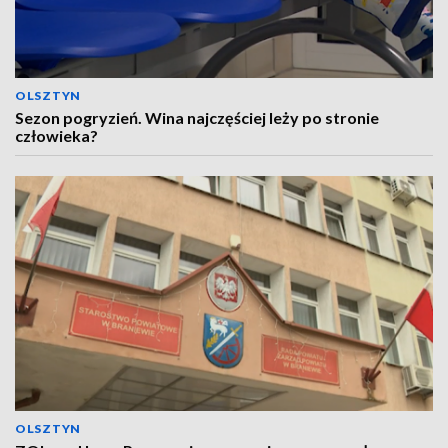
OLSZTYN
Sezon pogryzień. Wina najczęściej leży po stronie
człowieka?
OLSZTYN