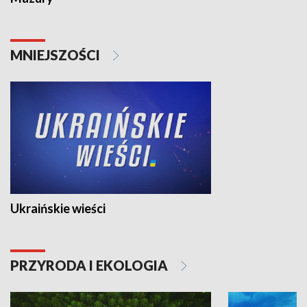
MNIEJSZOŚCI
Ukraińskie wieści
PRZYRODA I EKOLOGIA