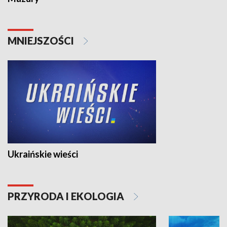
MNIEJSZOŚCI
Ukraińskie wieści
PRZYRODA I EKOLOGIA