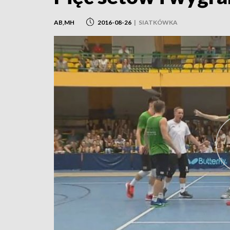
AB,MH
2016-08-26
|
SIATKÓWKA