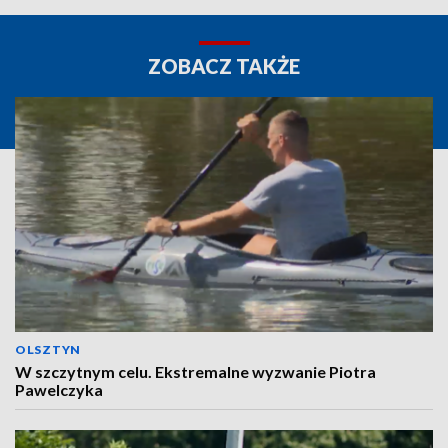
ZOBACZ TAKŻE
OLSZTYN
W szczytnym celu. Ekstremalne wyzwanie Piotra
Pawelczyka