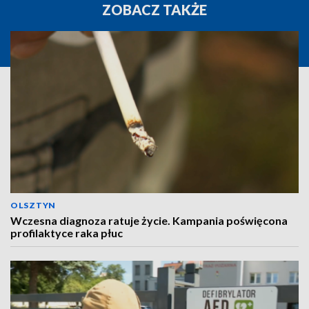
ZOBACZ TAKŻE
OLSZTYN
Wczesna diagnoza ratuje życie. Kampania poświęcona
profilaktyce raka płuc