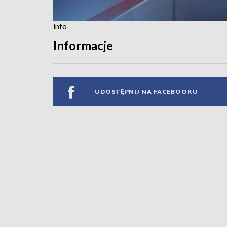
info
Informacje
UDOSTĘPNIJ NA FACEBOOKU