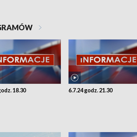
OGRAMÓW
godz. 18.30
6.7.24 godz. 21.30