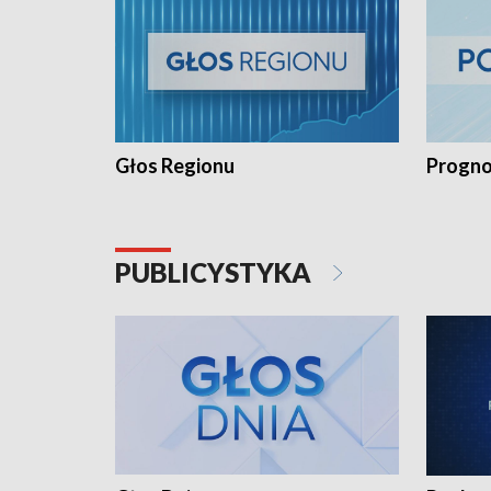
Głos Regionu
Progno
PUBLICYSTYKA