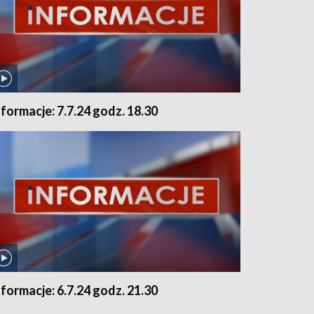
nformacje: 7.7.24 godz. 18.30
nformacje: 6.7.24 godz. 21.30