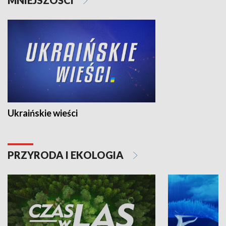
Ukraińskie wieści
PRZYRODA I EKOLOGIA