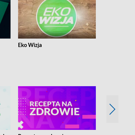
Eko Wizja