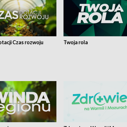
tacji Czas rozwoju
Twoja rola