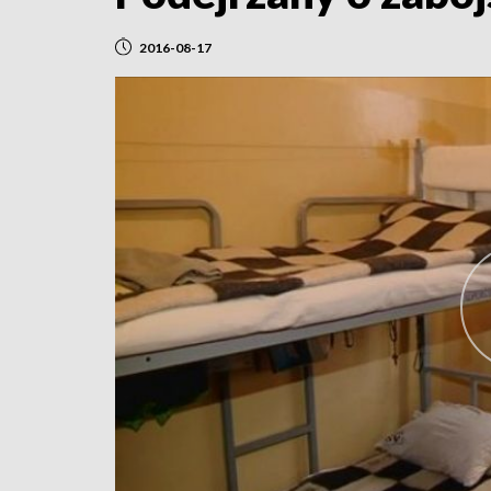
2016-08-17