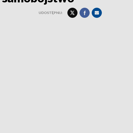
UDOSTĘPNIJ: