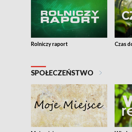
Rolniczy raport
Czas do
SPOŁECZEŃSTWO