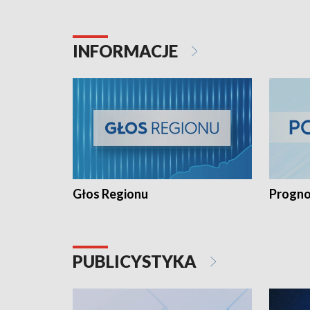
INFORMACJE
Głos Regionu
Progno
PUBLICYSTYKA