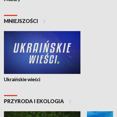
MNIEJSZOŚCI
Ukraińskie wieści
PRZYRODA I EKOLOGIA