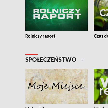
Rolniczy raport
Czas do
SPOŁECZEŃSTWO