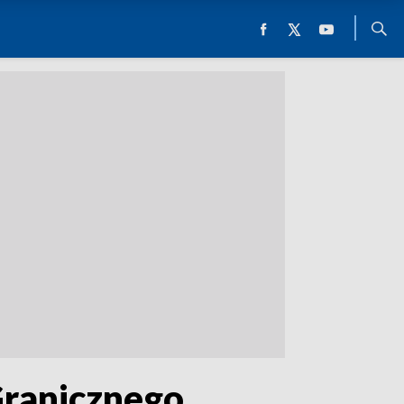
Granicznego