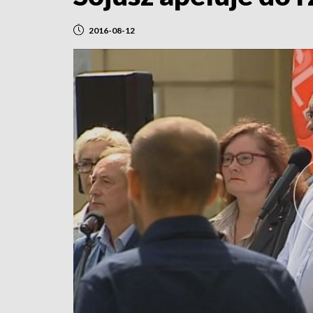
2016-08-12