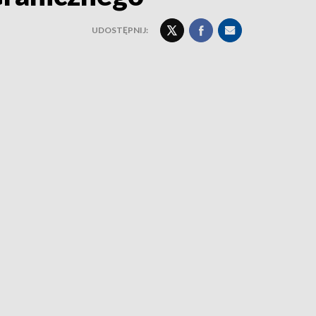
UDOSTĘPNIJ: