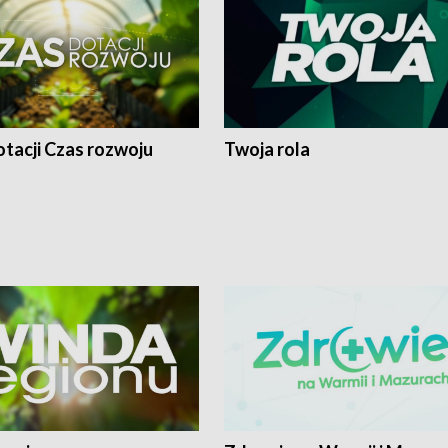
tacji Czas rozwoju
Twoja rola