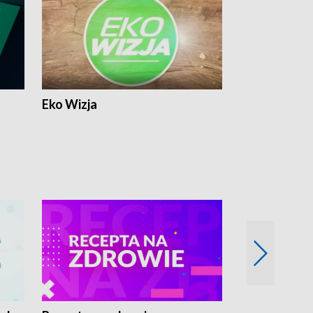
Eko Wizja