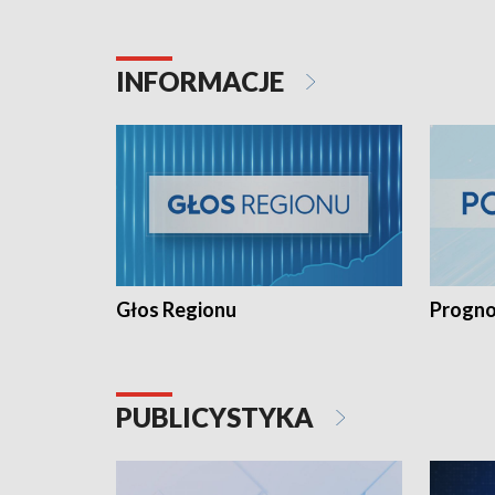
INFORMACJE
Głos Regionu
Progno
PUBLICYSTYKA