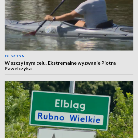
OLSZTYN
W szczytnym celu. Ekstremalne wyzwanie Piotra
Pawelczyka