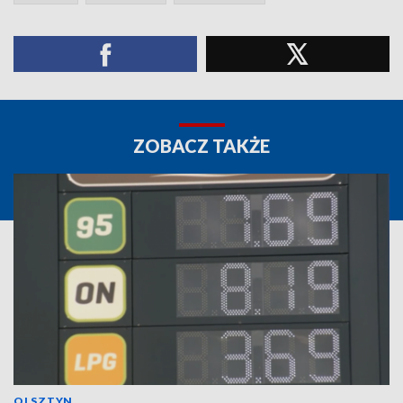
ZOBACZ TAKŻE
OLSZTYN